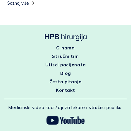
Saznaj više
O nama
Stručni tim
Utisci pacijenata
Blog
Česta pitanja
Kontakt
Medicinski video sadržaji za lekare i stručnu publiku.